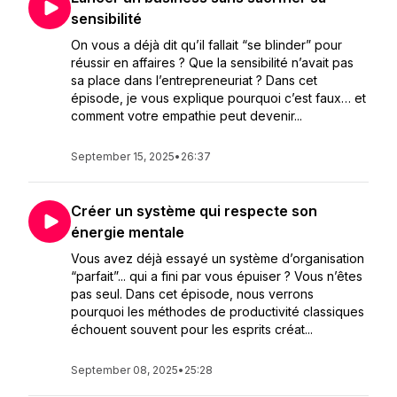
sensibilité
On vous a déjà dit qu’il fallait “se blinder” pour
réussir en affaires ? Que la sensibilité n’avait pas
sa place dans l’entrepreneuriat ? Dans cet
épisode, je vous explique pourquoi c’est faux… et
comment votre empathie peut devenir...
September 15, 2025
•
26:37
Créer un système qui respecte son
énergie mentale
Vous avez déjà essayé un système d’organisation
“parfait”... qui a fini par vous épuiser ? Vous n’êtes
pas seul. Dans cet épisode, nous verrons
pourquoi les méthodes de productivité classiques
échouent souvent pour les esprits créat...
September 08, 2025
•
25:28