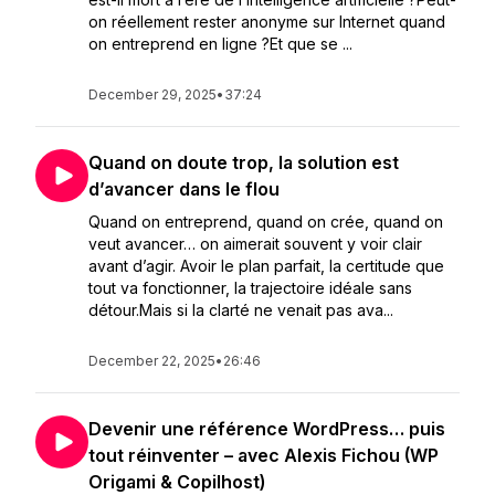
on réellement rester anonyme sur Internet quand
on entreprend en ligne ?Et que se ...
December 29, 2025
•
37:24
Quand on doute trop, la solution est
d’avancer dans le flou
Quand on entreprend, quand on crée, quand on
veut avancer… on aimerait souvent y voir clair
avant d’agir. Avoir le plan parfait, la certitude que
tout va fonctionner, la trajectoire idéale sans
détour.Mais si la clarté ne venait pas ava...
December 22, 2025
•
26:46
Devenir une référence WordPress… puis
tout réinventer – avec Alexis Fichou (WP
Origami & Copilhost)