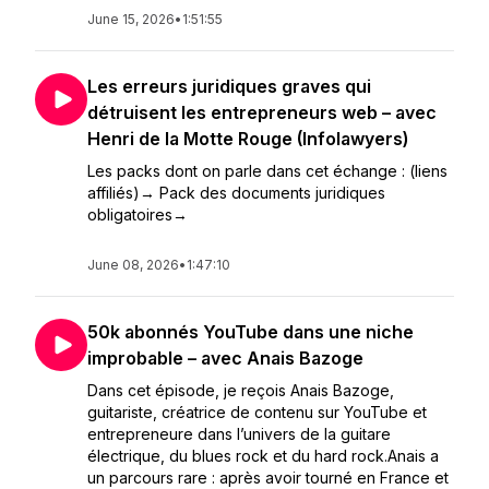
June 15, 2026
•
1:51:55
Les erreurs juridiques graves qui
détruisent les entrepreneurs web – avec
Henri de la Motte Rouge (Infolawyers)
Les packs dont on parle dans cet échange : (liens
affiliés)→ Pack des documents juridiques
obligatoires→
June 08, 2026
•
1:47:10
50k abonnés YouTube dans une niche
improbable – avec Anais Bazoge
Dans cet épisode, je reçois Anais Bazoge,
guitariste, créatrice de contenu sur YouTube et
entrepreneure dans l’univers de la guitare
électrique, du blues rock et du hard rock.Anais a
un parcours rare : après avoir tourné en France et