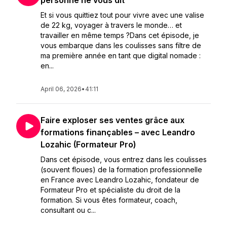
personne ne vous dit
Et si vous quittiez tout pour vivre avec une valise
de 22 kg, voyager à travers le monde… et
travailler en même temps ?Dans cet épisode, je
vous embarque dans les coulisses sans filtre de
ma première année en tant que digital nomade :
en...
April 06, 2026
•
41:11
Faire exploser ses ventes grâce aux
formations finançables – avec Leandro
Lozahic (Formateur Pro)
Dans cet épisode, vous entrez dans les coulisses
(souvent floues) de la formation professionnelle
en France avec Leandro Lozahic, fondateur de
Formateur Pro et spécialiste du droit de la
formation. Si vous êtes formateur, coach,
consultant ou c...