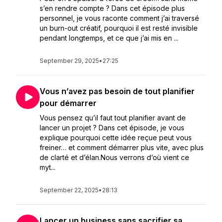
s’en rendre compte ? Dans cet épisode plus
personnel, je vous raconte comment j’ai traversé
un burn-out créatif, pourquoi il est resté invisible
pendant longtemps, et ce que j’ai mis en ...
September 29, 2025
•
27:25
Vous n’avez pas besoin de tout planifier
pour démarrer
Vous pensez qu’il faut tout planifier avant de
lancer un projet ? Dans cet épisode, je vous
explique pourquoi cette idée reçue peut vous
freiner… et comment démarrer plus vite, avec plus
de clarté et d’élan.Nous verrons d’où vient ce
myt...
September 22, 2025
•
28:13
Lancer un business sans sacrifier sa