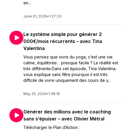
en...
June 01, 2026
•
1:27:33
Le système simple pour générer 2
000€/mois récurrents – avec Tina
Valentina
Vous pensez que vivre du yoga, c’est une vie
calme, équilibrée… presque facile ? La réalité est
très différente.Dans cet épisode, Tina Valentina
vous explique sans filtre pourquoi il est très
difficile de vivre uniquement des cours de y...
May 25, 2026
•
1:38:18
Générer des millions avec le coaching
sans s’épuiser – avec Olivier Métral
Télécharger le Plan d’Action :