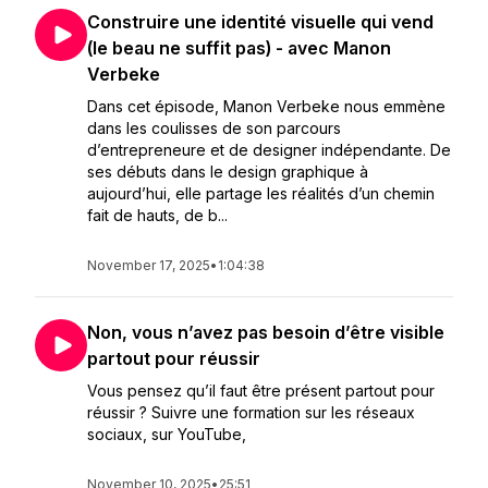
Construire une identité visuelle qui vend
(le beau ne suffit pas) - avec Manon
Verbeke
Dans cet épisode, Manon Verbeke nous emmène
dans les coulisses de son parcours
d’entrepreneure et de designer indépendante. De
ses débuts dans le design graphique à
aujourd’hui, elle partage les réalités d’un chemin
fait de hauts, de b...
November 17, 2025
•
1:04:38
Non, vous n’avez pas besoin d’être visible
partout pour réussir
Vous pensez qu’il faut être présent partout pour
réussir ? Suivre une formation sur les réseaux
sociaux, sur YouTube,
November 10, 2025
•
25:51