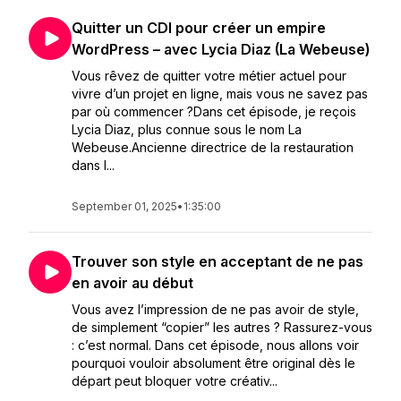
Quitter un CDI pour créer un empire
WordPress – avec Lycia Diaz (La Webeuse)
Vous rêvez de quitter votre métier actuel pour
vivre d’un projet en ligne, mais vous ne savez pas
par où commencer ?Dans cet épisode, je reçois
Lycia Diaz, plus connue sous le nom La
Webeuse.Ancienne directrice de la restauration
dans l...
September 01, 2025
•
1:35:00
Trouver son style en acceptant de ne pas
en avoir au début
Vous avez l’impression de ne pas avoir de style,
de simplement “copier” les autres ? Rassurez-vous
: c’est normal. Dans cet épisode, nous allons voir
pourquoi vouloir absolument être original dès le
départ peut bloquer votre créativ...