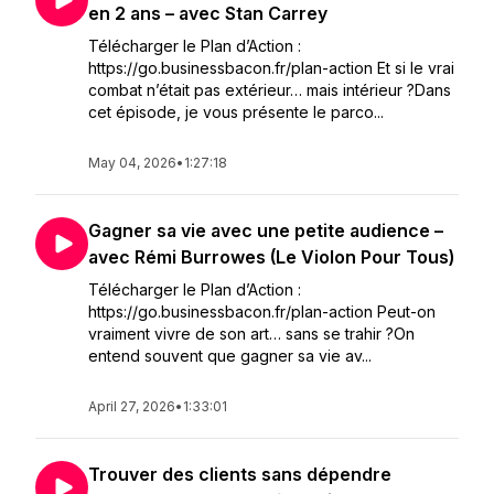
en 2 ans – avec Stan Carrey
Télécharger le Plan d’Action :
https://go.businessbacon.fr/plan-action Et si le vrai
combat n’était pas extérieur… mais intérieur ?Dans
cet épisode, je vous présente le parco...
May 04, 2026
•
1:27:18
Gagner sa vie avec une petite audience –
avec Rémi Burrowes (Le Violon Pour Tous)
Télécharger le Plan d’Action :
https://go.businessbacon.fr/plan-action Peut-on
vraiment vivre de son art… sans se trahir ?On
entend souvent que gagner sa vie av...
April 27, 2026
•
1:33:01
Trouver des clients sans dépendre