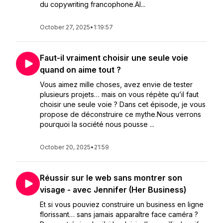
du copywriting francophone.Al...
October 27, 2025
•
1:19:57
Faut-il vraiment choisir une seule voie
quand on aime tout ?
Vous aimez mille choses, avez envie de tester
plusieurs projets… mais on vous répète qu’il faut
choisir une seule voie ? Dans cet épisode, je vous
propose de déconstruire ce mythe.Nous verrons
pourquoi la société nous pousse ...
October 20, 2025
•
21:59
Réussir sur le web sans montrer son
visage - avec Jennifer (Her Business)
Et si vous pouviez construire un business en ligne
florissant… sans jamais apparaître face caméra ?