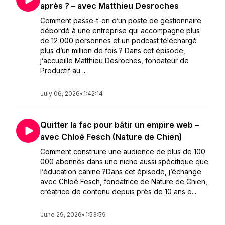
après ? – avec Matthieu Desroches
Comment passe-t-on d’un poste de gestionnaire
débordé à une entreprise qui accompagne plus
de 12 000 personnes et un podcast téléchargé
plus d’un million de fois ? Dans cet épisode,
j’accueille Matthieu Desroches, fondateur de
Productif au ...
July 06, 2026
•
1:42:14
Quitter la fac pour bâtir un empire web –
avec Chloé Fesch (Nature de Chien)
Comment construire une audience de plus de 100
000 abonnés dans une niche aussi spécifique que
l’éducation canine ?Dans cet épisode, j’échange
avec Chloé Fesch, fondatrice de Nature de Chien,
créatrice de contenu depuis près de 10 ans e...
June 29, 2026
•
1:53:59