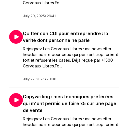
Cerveaux Libres.Fo...
July 29, 2025
•
29:41
Quitter son CDI pour entreprendre : la
vérité dont personne ne parle
Rejoignez Les Cerveaux Libres : ma newsletter
hebdomadaire pour ceux qui pensent trop, créent
fort et refusent les cases. Déjà reçue par +1500
Cerveaux Libres.Fo...
July 22, 2025
•
28:06
Copywriting : mes techniques préférées
qui m'ont permis de faire x5 sur une page
de vente
Rejoignez Les Cerveaux Libres : ma newsletter
hebdomadaire pour ceux qui pensent trop, créent