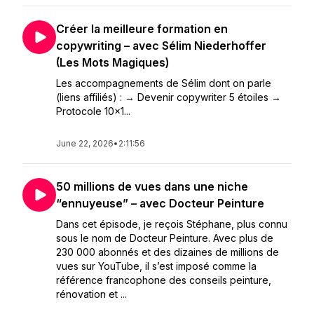
Créer la meilleure formation en
copywriting – avec Sélim Niederhoffer
(Les Mots Magiques)
Les accompagnements de Sélim dont on parle
(liens affiliés) : → Devenir copywriter 5 étoiles →
Protocole 10x1...
June 22, 2026
•
2:11:56
50 millions de vues dans une niche
“ennuyeuse” – avec Docteur Peinture
Dans cet épisode, je reçois Stéphane, plus connu
sous le nom de Docteur Peinture. Avec plus de
230 000 abonnés et des dizaines de millions de
vues sur YouTube, il s’est imposé comme la
référence francophone des conseils peinture,
rénovation et ...