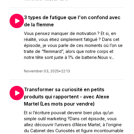
3 types de fatigue que l'on confond avec
de la flemme
Vous pensez manquer de motivation ? Et si, en
réalité, vous étiez simplement fatigué ? Dans cet
épisode, je vous parle de ces moments où l’on se
traite de “flemmard”, alors que notre corps et
notre tête sont juste à 1% de batterie.Nous v...
November 03, 2025
•
22:13
Transformer sa curiosité en petits
produits qui rapportent - avec Alexe
Martel (Les mots pour vendre)
Et si l’écriture pouvait devenir bien plus qu’un
simple outil marketing ?Dans cet épisode, vous
allez découvrir l’univers d’Alexe Martel, à l’origine
du Cabinet des Curiosités et figure incontournable