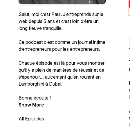
Salut, moi c’est Paul. J’entreprends sur le
web depuis 5 ans et c’est loin d’être un
long fleuve tranquille.
Ce podcast c’est comme un journal intime
d’entrepreneurs pour les entrepreneurs.
Chaque épisode est là pour vous montrer
qu’il y a plein de manières de réussir et de
s’épanouir… autrement qu’en roulant en
Lamborghini à Dubai.
Bonne écoute !
Show More
All Episodes