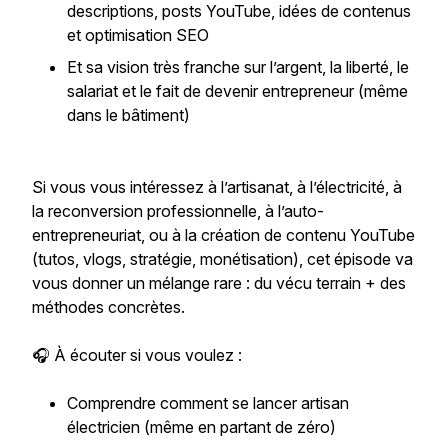
descriptions, posts YouTube, idées de contenus
et optimisation SEO
Et sa vision très franche sur l’argent, la liberté, le
salariat et le fait de devenir entrepreneur (même
dans le bâtiment)
Si vous vous intéressez à l’artisanat, à l’électricité, à
la reconversion professionnelle, à l’auto-
entrepreneuriat, ou à la création de contenu YouTube
(tutos, vlogs, stratégie, monétisation), cet épisode va
vous donner un mélange rare : du vécu terrain + des
méthodes concrètes.
🎧 À écouter si vous voulez :
Comprendre comment se lancer artisan
électricien (même en partant de zéro)