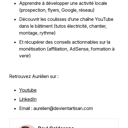
Apprendre à développer une activité locale
(prospection, flyers, Google, réseau)
Découvrir les coulisses d’une chaîne YouTube
dans le bâtiment (tutos électricité, chantier,
montage, rythme)
Et récupérer des conseils actionnables sur la
monétisation (affiliation, AdSense, formation à
venir)
Retrouvez Aurélien sur :
Youtube
LinkedIn
Email : aurelien@devientartisan.com