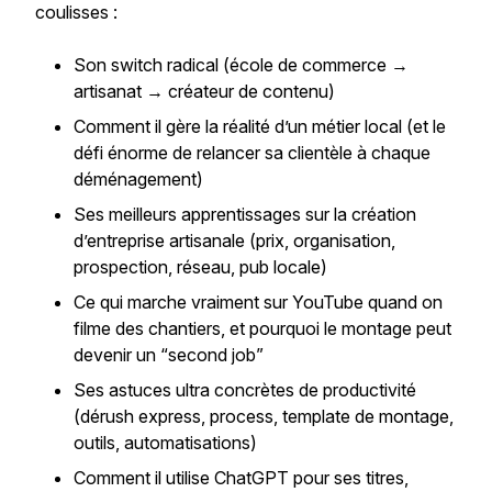
coulisses :
Son switch radical (école de commerce →
artisanat → créateur de contenu)
Comment il gère la réalité d’un métier local (et le
défi énorme de relancer sa clientèle à chaque
déménagement)
Ses meilleurs apprentissages sur la création
d’entreprise artisanale (prix, organisation,
prospection, réseau, pub locale)
Ce qui marche vraiment sur YouTube quand on
filme des chantiers, et pourquoi le montage peut
devenir un “second job”
Ses astuces ultra concrètes de productivité
(dérush express, process, template de montage,
outils, automatisations)
Comment il utilise ChatGPT pour ses titres,