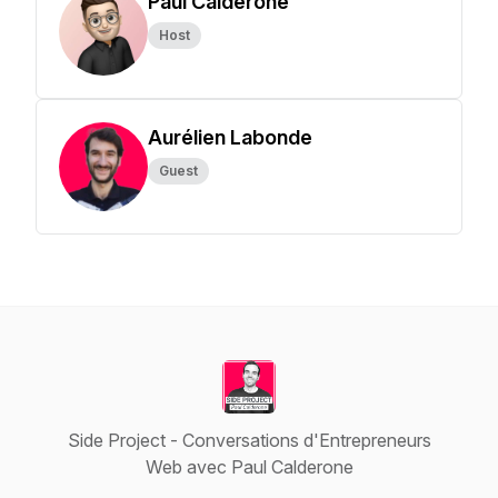
Paul Calderone
Host
Aurélien Labonde
Guest
Side Project - Conversations d'Entrepreneurs
Web avec Paul Calderone