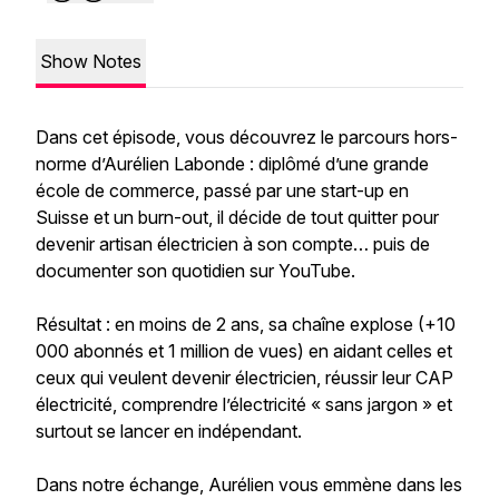
Show Notes
Dans cet épisode, vous découvrez le parcours hors-
norme d’Aurélien Labonde : diplômé d’une grande
école de commerce, passé par une start-up en
Suisse et un burn-out, il décide de tout quitter pour
devenir artisan électricien à son compte… puis de
documenter son quotidien sur YouTube.
Résultat : en moins de 2 ans, sa chaîne explose (+10
000 abonnés et 1 million de vues) en aidant celles et
ceux qui veulent devenir électricien, réussir leur CAP
électricité, comprendre l’électricité « sans jargon » et
surtout se lancer en indépendant.
Dans notre échange, Aurélien vous emmène dans les