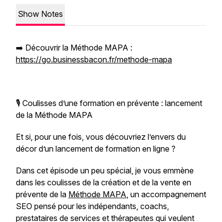
Show Notes
➡️ Découvrir la Méthode MAPA :
https://go.businessbacon.fr/methode-mapa
🎙️ Coulisses d’une formation en prévente : lancement
de la Méthode MAPA
Et si, pour une fois, vous découvriez l’envers du
décor d’un lancement de formation en ligne ?
Dans cet épisode un peu spécial, je vous emmène
dans les coulisses de la création et de la vente en
prévente de la
Méthode MAPA
, un accompagnement
SEO pensé pour les indépendants, coachs,
prestataires de services et thérapeutes qui veulent