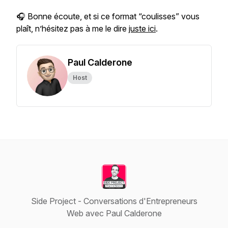
🎧 Bonne écoute, et si ce format “coulisses” vous
plaît, n’hésitez pas à me le dire
juste ici
.
Paul Calderone
Host
Side Project - Conversations d'Entrepreneurs
Web avec Paul Calderone