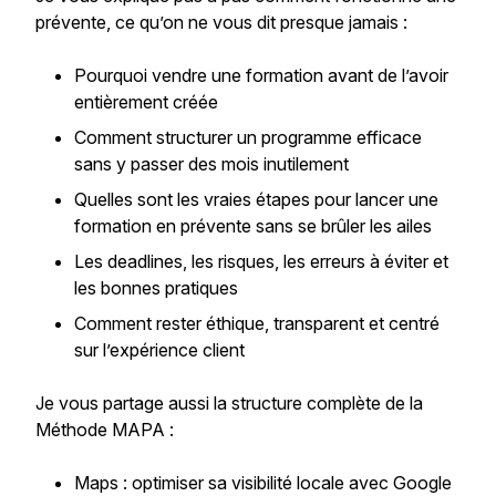
prévente, ce qu’on ne vous dit presque jamais :
Pourquoi vendre une formation avant de l’avoir
entièrement créée
Comment structurer un programme efficace
sans y passer des mois inutilement
Quelles sont les vraies étapes pour lancer une
formation en prévente sans se brûler les ailes
Les deadlines, les risques, les erreurs à éviter et
les bonnes pratiques
Comment rester éthique, transparent et centré
sur l’expérience client
Je vous partage aussi la structure complète de la
Méthode MAPA :
Maps : optimiser sa visibilité locale avec Google