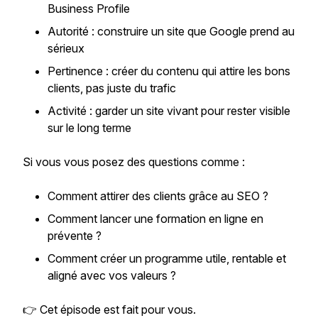
Business Profile
Autorité : construire un site que Google prend au
sérieux
Pertinence : créer du contenu qui attire les
bons
clients, pas juste du trafic
Activité : garder un site vivant pour rester visible
sur le long terme
Si vous vous posez des questions comme :
Comment attirer des clients grâce au SEO ?
Comment lancer une formation en ligne en
prévente ?
Comment créer un programme utile, rentable et
aligné avec vos valeurs ?
👉 Cet épisode est fait pour vous.