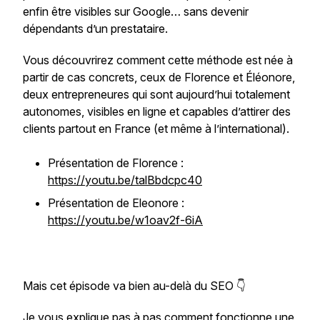
enfin être visibles sur Google… sans devenir
dépendants d’un prestataire.
Vous découvrirez comment cette méthode est née à
partir de cas concrets, ceux de Florence et Éléonore,
deux entrepreneures qui sont aujourd’hui totalement
autonomes, visibles en ligne et capables d’attirer des
clients partout en France (et même à l’international).
Présentation de Florence :
https://youtu.be/talBbdcpc40
Présentation de Eleonore :
https://youtu.be/w1oav2f-6iA
Mais cet épisode va bien au-delà du SEO 👇
Je vous explique pas à pas comment fonctionne une