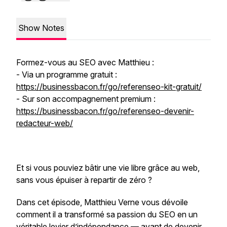
Show Notes
Formez-vous au SEO avec Matthieu :
- Via un programme gratuit :
https://businessbacon.fr/go/referenseo-kit-gratuit/
- Sur son accompagnement premium :
https://businessbacon.fr/go/referenseo-devenir-
redacteur-web/
Et si vous pouviez bâtir une vie libre grâce au web,
sans vous épuiser à repartir de zéro ?
Dans cet épisode, Matthieu Verne vous dévoile
comment il a transformé sa passion du SEO en un
véritable levier d’indépendance — avant de devenir