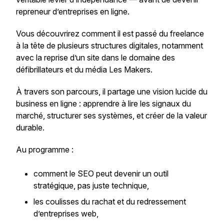
repreneur d’entreprises en ligne.
Vous découvrirez comment il est passé du freelance
à la tête de plusieurs structures digitales, notamment
avec la reprise d’un site dans le domaine des
défibrillateurs et du média
Les Makers
.
À travers son parcours, il partage une vision lucide du
business en ligne : apprendre à lire les signaux du
marché, structurer ses systèmes, et créer de la valeur
durable.
Au programme :
comment le SEO peut devenir un outil
stratégique, pas juste technique,
les coulisses du rachat et du redressement
d’entreprises web,