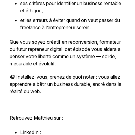
ses critères pour identifier un business rentable
et éthique,
et les erreurs à éviter quand on veut passer du
freelance à l’entrepreneur serein.
Que vous soyez créatif en reconversion, formateur
ou futur repreneur digital, cet épisode vous aidera à
penser votre liberté comme un système — solide,
mesurable et évolutif.
🎧 Installez-vous, prenez de quoi noter : vous allez
apprendre à bâtir un business durable, ancré dans la
réalité du web.
Retrouvez Matthieu sur :
LinkedIn :