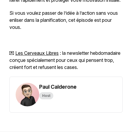
itérer rapidement et protéger votre motivation initiale.
Si vous voulez passer de l’idée à l’action sans vous
enliser dans la planification, cet épisode est pour
vous.
💌
Les Cerveaux Libres
: la newsletter hebdomadaire
conçue spécialement pour ceux qui pensent trop,
créent fort et refusent les cases.
Paul Calderone
Host