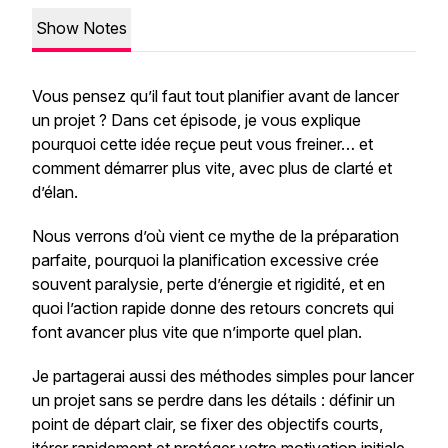
Show Notes
Vous pensez qu’il faut tout planifier avant de lancer
un projet ? Dans cet épisode, je vous explique
pourquoi cette idée reçue peut vous freiner… et
comment démarrer plus vite, avec plus de clarté et
d’élan.
Nous verrons d’où vient ce mythe de la préparation
parfaite, pourquoi la planification excessive crée
souvent paralysie, perte d’énergie et rigidité, et en
quoi l’action rapide donne des retours concrets qui
font avancer plus vite que n’importe quel plan.
Je partagerai aussi des méthodes simples pour lancer
un projet sans se perdre dans les détails : définir un
point de départ clair, se fixer des objectifs courts,