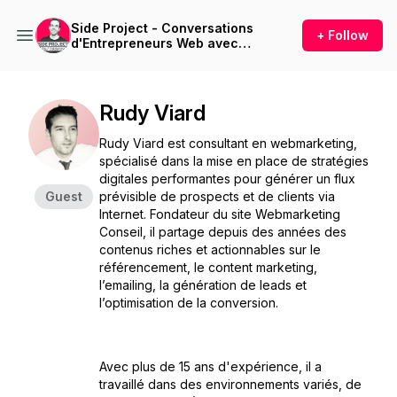
Side Project - Conversations
+ Follow
d'Entrepreneurs Web avec
Paul Calderone
Rudy Viard
Rudy Viard est consultant en webmarketing,
spécialisé dans la mise en place de stratégies
digitales performantes pour générer un flux
Guest
prévisible de prospects et de clients via
Internet. Fondateur du site Webmarketing
Conseil, il partage depuis des années des
contenus riches et actionnables sur le
référencement, le content marketing,
l’emailing, la génération de leads et
l’optimisation de la conversion.
Avec plus de 15 ans d'expérience, il a
travaillé dans des environnements variés, de